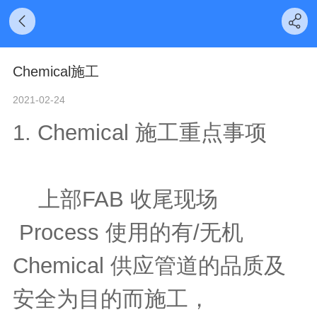
Chemical施工
2021-02-24
1. Chemical 施工重点事项
上部FAB 收尾现场
Process 使用的有/无机
Chemical 供应管道的品质及
安全为目的而施工，