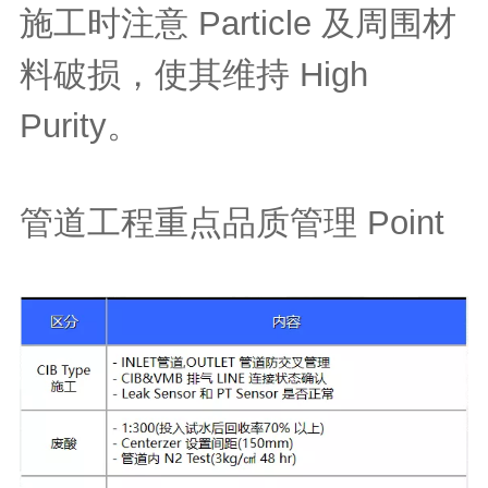
施工时注意 Particle 及周围材
料破损，使其维持 High
Purity。
管道工程重点品质管理 Point