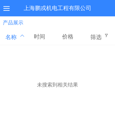
上海鹏戎机电工程有限公司
产品展示
首页
公司简介
服务介绍
施工技术
联系我们
时间
价格
名称
筛选
未搜索到相关结果