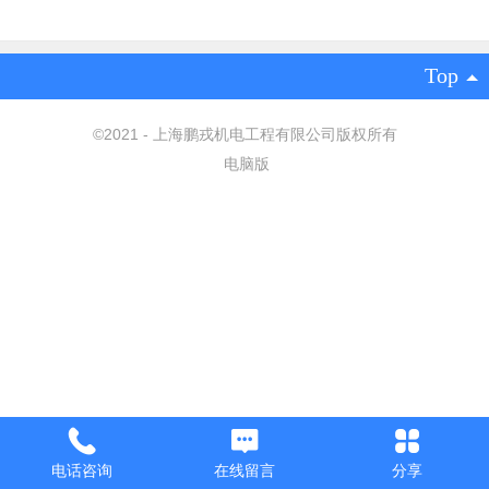
Top
©
2021 - 上海鹏戎机电工程有限公司版权所有
电脑版
电话咨询
在线留言
分享