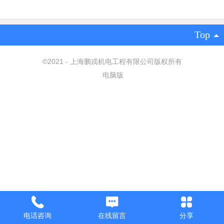
Top
©
2021 - 上海鹏戎机电工程有限公司版权所有
电脑版
电话咨询
在线留言
分享