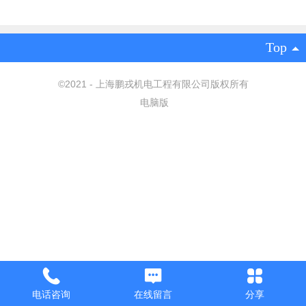
Top
©
2021 - 上海鹏戎机电工程有限公司版权所有
电脑版
电话咨询
在线留言
分享